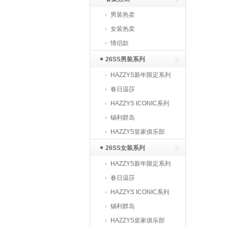
男装热卖
女装热卖
情侣款
26SS男装系列
HAZZYS新年限定系列
春日温莎
HAZZYS ICONIC系列
锡利群岛
HAZZYS皇家俱乐部
26SS女装系列
HAZZYS新年限定系列
春日温莎
HAZZYS ICONIC系列
锡利群岛
HAZZYS皇家俱乐部