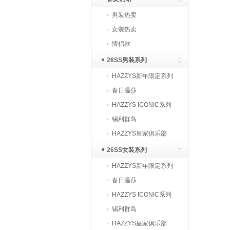
男装热卖
女装热卖
情侣款
26SS男装系列
HAZZYS新年限定系列
春日温莎
HAZZYS ICONIC系列
锡利群岛
HAZZYS皇家俱乐部
26SS女装系列
HAZZYS新年限定系列
春日温莎
HAZZYS ICONIC系列
锡利群岛
HAZZYS皇家俱乐部